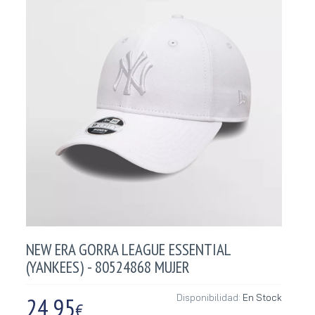
NEW ERA GORRA LEAGUE ESSENTIAL
(YANKEES) - 80524868 MUJER
24,95
Disponibilidad:
En Stock
€