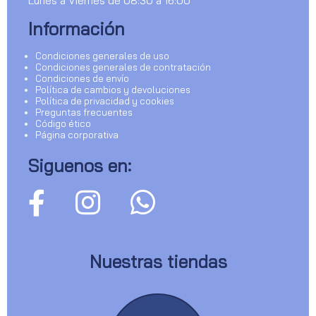
Lunes a Viernes de 08:30 a 16:00
Información
Condiciones generales de uso
Condiciones generales de contratación
Condiciones de envío
Política de cambios y devoluciones
Política de privacidad y cookies
Preguntas frecuentes
Código ético
Página corporativa
Siguenos en:
Nuestras tiendas