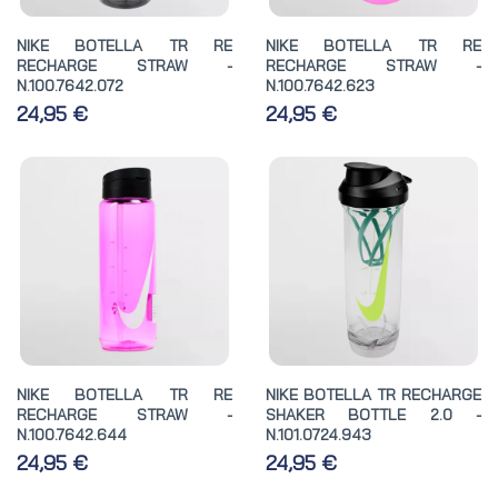
NIKE BOTELLA TR RE
NIKE BOTELLA TR RE
RECHARGE STRAW -
RECHARGE STRAW -
N.100.7642.072
N.100.7642.623
24,95 €
24,95 €
NIKE BOTELLA TR RE
NIKE BOTELLA TR RECHARGE
RECHARGE STRAW -
SHAKER BOTTLE 2.0 -
N.100.7642.644
N.101.0724.943
24,95 €
24,95 €