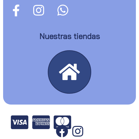
Nuestras tiendas