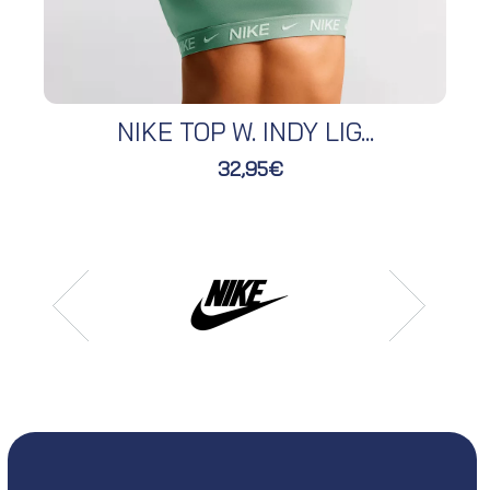
NIKE TOP W. INDY LIG...
32,95€