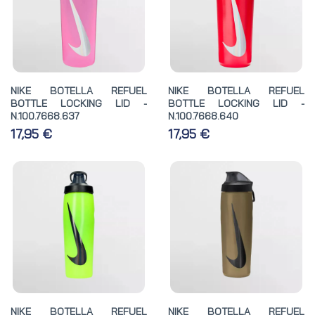
NIKE BOTELLA REFUEL
NIKE BOTELLA REFUEL
BOTTLE LOCKING LID -
BOTTLE LOCKING LID -
N.100.7668.637
N.100.7668.640
17,95 €
17,95 €
NIKE BOTELLA REFUEL
NIKE BOTELLA REFUEL