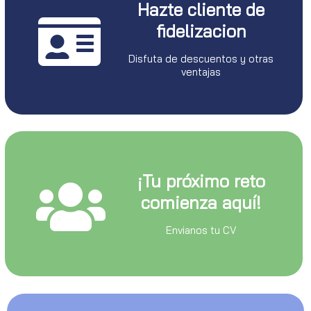
Hazte cliente de
fidelizacion
Disfuta de descuentos y otras
ventajas
¡Tu próximo reto
comienza aquí!
Envianos tu CV