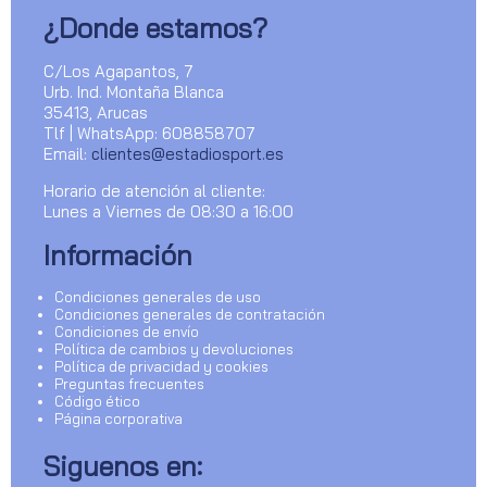
¿Donde estamos?
C/Los Agapantos, 7
Urb. Ind. Montaña Blanca
35413, Arucas
Tlf | WhatsApp: 608858707
Email:
clientes@estadiosport.es
Horario de atención al cliente:
Lunes a Viernes de 08:30 a 16:00
Información
Condiciones generales de uso
Condiciones generales de contratación
Condiciones de envío
Política de cambios y devoluciones
Política de privacidad y cookies
Preguntas frecuentes
Código ético
Página corporativa
Siguenos en: