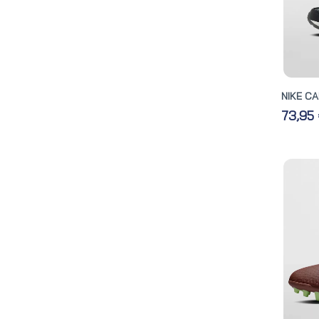
NIKE CA
73,95