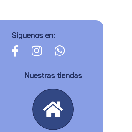
Siguenos en:
Nuestras tiendas