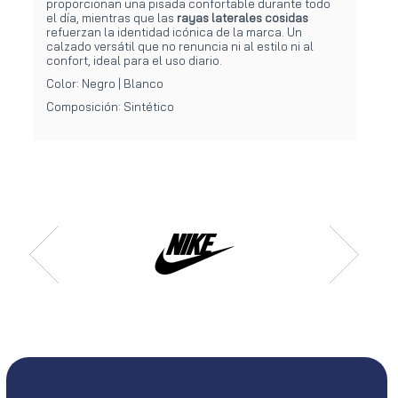
proporcionan una pisada confortable durante todo
el día, mientras que las
rayas laterales cosidas
refuerzan la identidad icónica de la marca. Un
calzado versátil que no renuncia ni al estilo ni al
confort, ideal para el uso diario.
Color: Negro | Blanco
Composición: Sintético