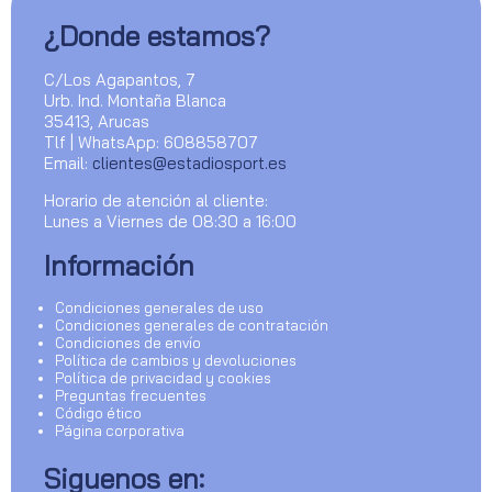
¿Donde estamos?
C/Los Agapantos, 7
Urb. Ind. Montaña Blanca
35413, Arucas
Tlf | WhatsApp: 608858707
Email:
clientes@estadiosport.es
Horario de atención al cliente:
Lunes a Viernes de 08:30 a 16:00
Información
Condiciones generales de uso
Condiciones generales de contratación
Condiciones de envío
Política de cambios y devoluciones
Política de privacidad y cookies
Preguntas frecuentes
Código ético
Página corporativa
Siguenos en: