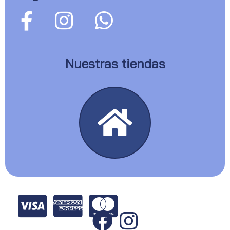
Nuestras tiendas