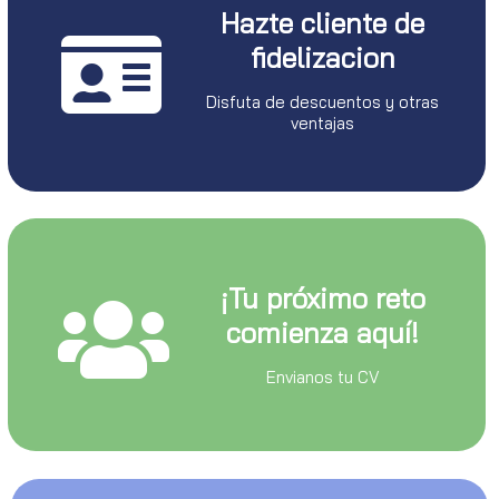
Hazte cliente de
fidelizacion
Disfuta de descuentos y otras
ventajas
¡Tu próximo reto
comienza aquí!
Envianos tu CV