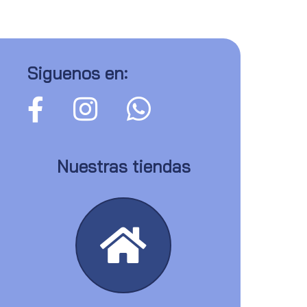
Siguenos en:
Nuestras tiendas