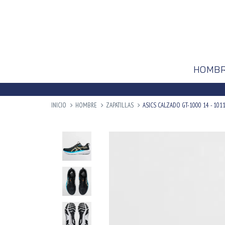
HOMB
INICIO
HOMBRE
ZAPATILLAS
ASICS CALZADO GT-1000 14 - 101