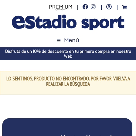
Menú
Disfruta de un 10% de descuento en tu primera compra en nuestra
Web
LO SENTIMOS, PRODUCTO NO ENCONTRADO. POR FAVOR, VUELVA A
REALIZAR LA BÚSQUEDA