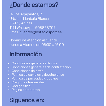
¿Donde estamos?
C/Los Agapantos, 7
Urb. Ind. Montaña Blanca
35413, Arucas
Tlf | WhatsApp: 608858707
Email:
clientes@estadiosport.es
Horario de atención al cliente:
Lunes a Viernes de 08:30 a 16:00
Información
Condiciones generales de uso
Condiciones generales de contratación
Condiciones de envío
Política de cambios y devoluciones
Política de privacidad y cookies
Preguntas frecuentes
Código ético
Página corporativa
Siguenos en: