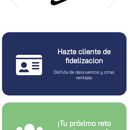
Hazte cliente de
fidelizacion
Disfuta de descuentos y otras
ventajas
¡Tu próximo reto