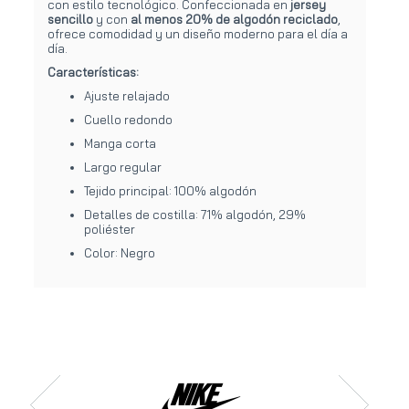
con estilo tecnológico. Confeccionada en
jersey
sencillo
y con
al menos 20% de algodón reciclado
,
ofrece comodidad y un diseño moderno para el día a
día.
Características:
Ajuste relajado
Cuello redondo
Manga corta
Largo regular
Tejido principal: 100% algodón
Detalles de costilla: 71% algodón, 29%
poliéster
Color: Negro