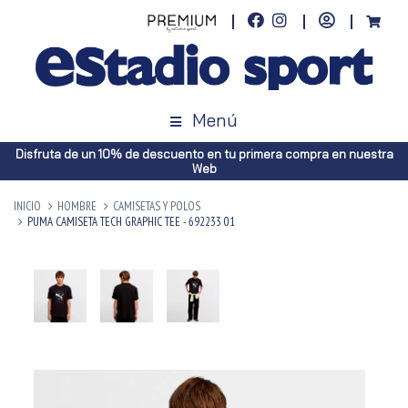
Menú
Disfruta de un 10% de descuento en tu primera compra en nuestra
Web
INICIO
HOMBRE
CAMISETAS Y POLOS
PUMA CAMISETA TECH GRAPHIC TEE - 692233 01