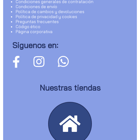
Condiciones generales de contratación
Condiciones de envío
Política de cambios y devoluciones
Política de privacidad y cookies
Preguntas frecuentes
Código ético
Página corporativa
Siguenos en:
Nuestras tiendas