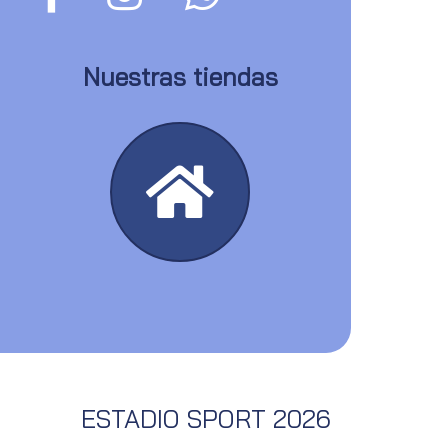
Nuestras tiendas
ESTADIO SPORT 2026