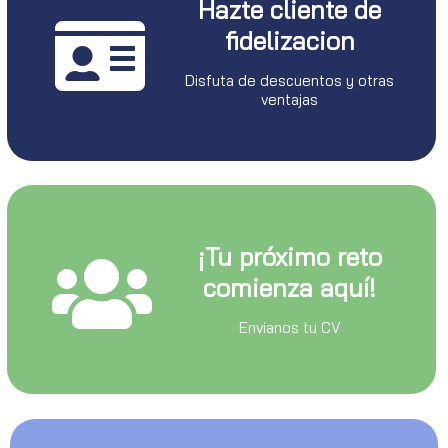
Hazte cliente de
fidelizacion
Disfuta de descuentos y otras
ventajas
¡Tu próximo reto
comienza aquí!
Envianos tu CV