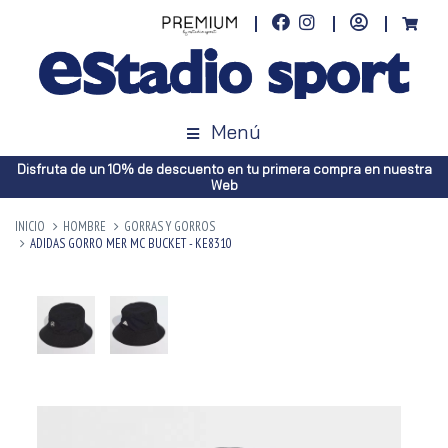
Menú
Disfruta de un 10% de descuento en tu primera compra en nuestra
Web
INICIO
HOMBRE
GORRAS Y GORROS
ADIDAS GORRO MER MC BUCKET - KE8310