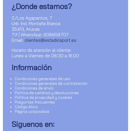
¿Donde estamos?
C/Los Agapantos, 7
Urb. Ind. Montaña Blanca
35413, Arucas
Tlf | WhatsApp: 608858707
Email:
clientes@estadiosport.es
Horario de atención al cliente:
Lunes a Viernes de 08:30 a 16:00
Información
Condiciones generales de uso
Condiciones generales de contratación
Condiciones de envío
Política de cambios y devoluciones
Política de privacidad y cookies
Preguntas frecuentes
Código ético
Página corporativa
Siguenos en: