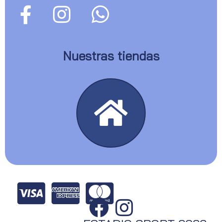
Nuestras tiendas