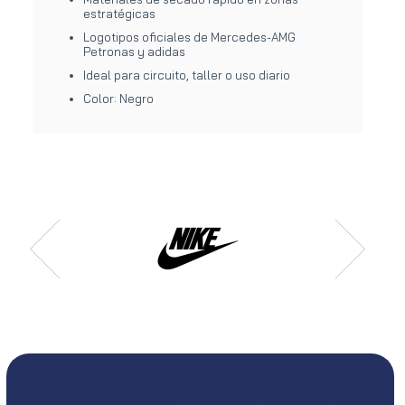
estratégicas
Logotipos oficiales de Mercedes-AMG
Petronas y adidas
Ideal para circuito, taller o uso diario
Color: Negro