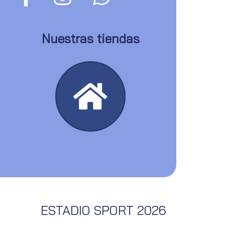
Nuestras tiendas
ESTADIO SPORT 2026