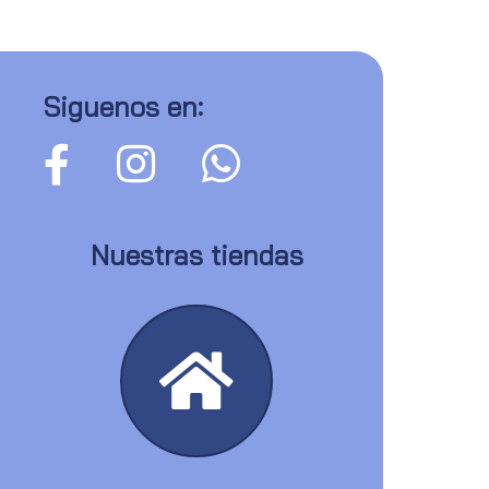
Siguenos en:
Nuestras tiendas