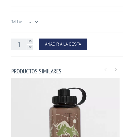
TALLA:
AÑADIR A LA CESTA
PRODUCTOS SIMILARES