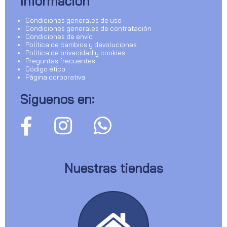
Información
Condiciones generales de uso
Condiciones generales de contratación
Condiciones de envío
Política de cambios y devoluciones
Política de privacidad y cookies
Preguntas frecuentes
Código ético
Página corporativa
Siguenos en:
Nuestras tiendas