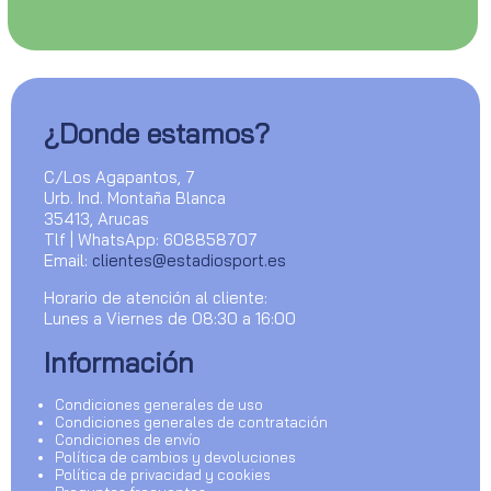
¿Donde estamos?
C/Los Agapantos, 7
Urb. Ind. Montaña Blanca
35413, Arucas
Tlf | WhatsApp: 608858707
Email:
clientes@estadiosport.es
Horario de atención al cliente:
Lunes a Viernes de 08:30 a 16:00
Información
Condiciones generales de uso
Condiciones generales de contratación
Condiciones de envío
Política de cambios y devoluciones
Política de privacidad y cookies