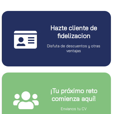
Hazte cliente de
fidelizacion
Disfuta de descuentos y otras
ventajas
¡Tu próximo reto
comienza aquí!
Envianos tu CV