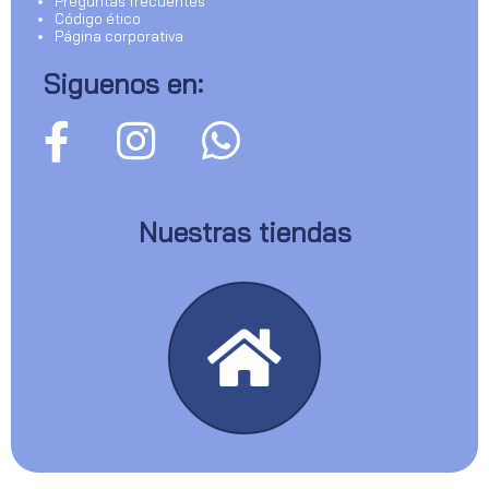
Preguntas frecuentes
Código ético
Página corporativa
Siguenos en:
Nuestras tiendas