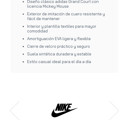
Diseño clásico adidas Grand Court con
licencia Mickey Mouse
Exterior de imitación de cuero resistente y
fácil de mantener
Interior y plantilla textiles para mayor
comodidad
Amortiguación EVA ligera y flexible
Cierre de velcro práctico y seguro
Suela sintética duradera y estable
Estilo casual ideal para el día a día