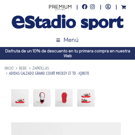
Menú
Disfruta de un 10% de descuento en tu primera compra en nuestra
Web
INICIO
BEBE
ZAPATILLAS
ADIDAS CALZADO GRAND COURT MICKEY CF TD - JQ8070