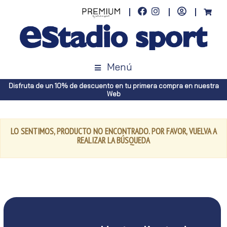
Menú
Disfruta de un 10% de descuento en tu primera compra en nuestra
Web
LO SENTIMOS, PRODUCTO NO ENCONTRADO. POR FAVOR, VUELVA A
REALIZAR LA BÚSQUEDA