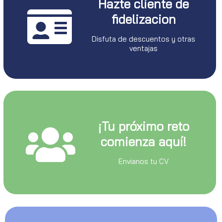
Hazte cliente de
fidelizacion
Disfuta de descuentos y otras
ventajas
¡Tu próximo reto
comienza aquí!
Envianos tu CV