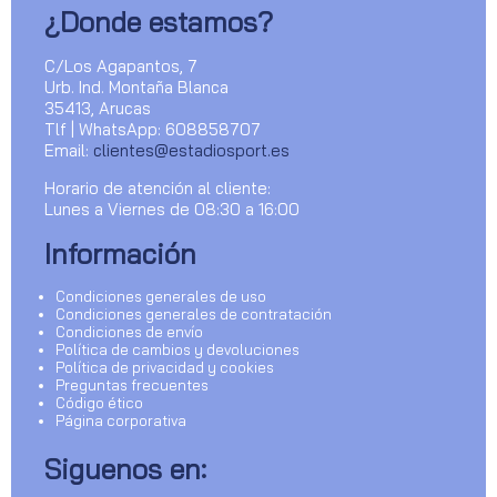
¿Donde estamos?
C/Los Agapantos, 7
Urb. Ind. Montaña Blanca
35413, Arucas
Tlf | WhatsApp: 608858707
Email:
clientes@estadiosport.es
Horario de atención al cliente:
Lunes a Viernes de 08:30 a 16:00
Información
Condiciones generales de uso
Condiciones generales de contratación
Condiciones de envío
Política de cambios y devoluciones
Política de privacidad y cookies
Preguntas frecuentes
Código ético
Página corporativa
Siguenos en: