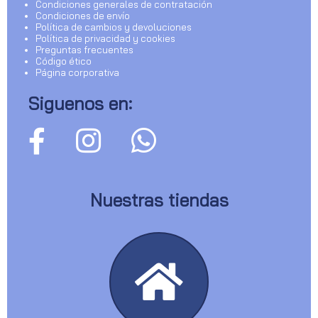
Condiciones generales de contratación
Condiciones de envío
Política de cambios y devoluciones
Política de privacidad y cookies
Preguntas frecuentes
Código ético
Página corporativa
Siguenos en:
Nuestras tiendas