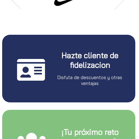
Hazte cliente de
fidelizacion
Disfuta de descuentos y otras
ventajas
¡Tu próximo reto