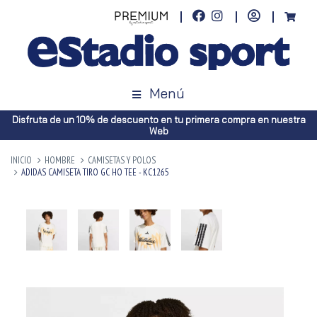
Menú
Disfruta de un 10% de descuento en tu primera compra en nuestra
Web
INICIO
HOMBRE
CAMISETAS Y POLOS
ADIDAS CAMISETA TIRO GC HO TEE - KC1265