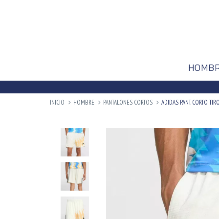
HOMB
INICIO
HOMBRE
PANTALONES CORTOS
ADIDAS PANT. CORTO TIR