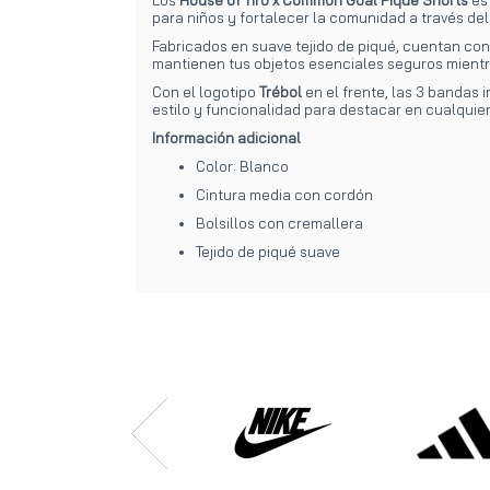
para niños y fortalecer la comunidad a través del
Fabricados en suave tejido de piqué, cuentan con 
mantienen tus objetos esenciales seguros mientr
Con el logotipo
Trébol
en el frente, las 3 bandas 
estilo y funcionalidad para destacar en cualquie
Información adicional
Color: Blanco
Cintura media con cordón
Bolsillos con cremallera
Tejido de piqué suave