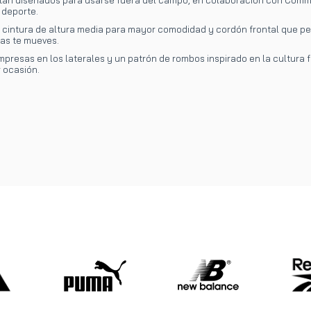
 deporte.
cintura de altura media para mayor comodidad y cordón frontal que permi
as te mueves.
impresas en los laterales y un patrón de rombos inspirado en la cultura
r ocasión.