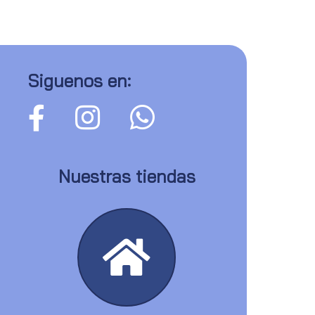
Siguenos en:
Nuestras tiendas