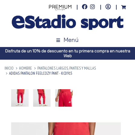
Menú
Disfruta de un 10% de descuento en tu primera compra en nuestra
Web
INICIO
HOMBRE
PANTALONES LARGOS, PANTIES Y MALLAS
ADIDAS PANTALON FEELCOZY PANT - KC0915