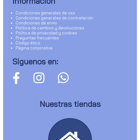
Información
Condiciones generales de uso
Condiciones generales de contratación
Condiciones de envío
Política de cambios y devoluciones
Política de privacidad y cookies
Preguntas frecuentes
Código ético
Página corporativa
Siguenos en:
Nuestras tiendas