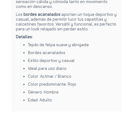
sensación cálida y cómoda tanto en movimiento
como en descanso.
Los
bordes acanalados
aportan un toque deportivo y
casual, además de permitir lucir tus zapatillas y
calcetines favoritos. Versátil y funcional, es perfecto
para un look relajado sin perder estilo.
Detalles:
Tejido de felpa suave y abrigada
Bordes acanalados
Estilo deportivo y casual
Ideal para uso diario
Color: Actmar / Blanco
Color predominante: Rojo
Género: Hombre
Edad: Adulto