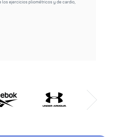
os ejercicios pliométricos y de cardio,