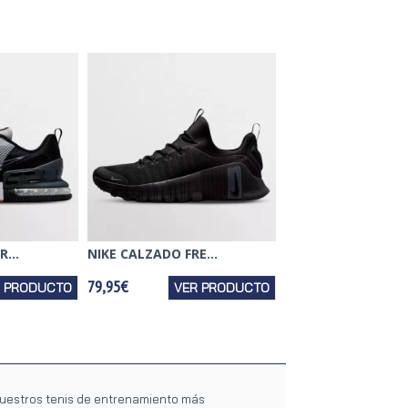
...
NIKE CALZADO FRE...
79,95€
R PRODUCTO
VER PRODUCTO
nuestros tenis de entrenamiento más