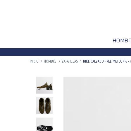
HOMB
INICIO
HOMBRE
ZAPATILLAS
NIKE CALZADO FREE METCON 6 - F