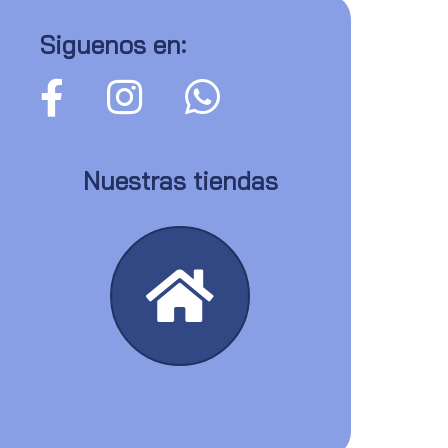
Siguenos en:
Nuestras tiendas