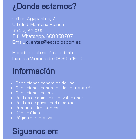
¿Donde estamos?
C/Los Agapantos, 7
Urb. Ind. Montaña Blanca
35413, Arucas
Tlf | WhatsApp: 608858707
Email:
clientes@estadiosport.es
Horario de atención al cliente:
Lunes a Viernes de 08:30 a 16:00
Información
Condiciones generales de uso
Condiciones generales de contratación
Condiciones de envío
Política de cambios y devoluciones
Política de privacidad y cookies
Preguntas frecuentes
Código ético
Página corporativa
Siguenos en: