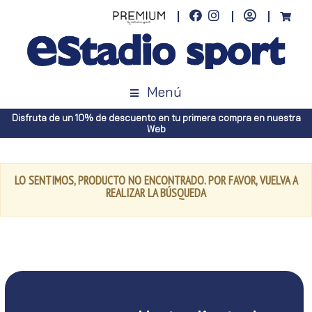
Menú
Disfruta de un 10% de descuento en tu primera compra en nuestra
Web
LO SENTIMOS, PRODUCTO NO ENCONTRADO. POR FAVOR, VUELVA A
REALIZAR LA BÚSQUEDA