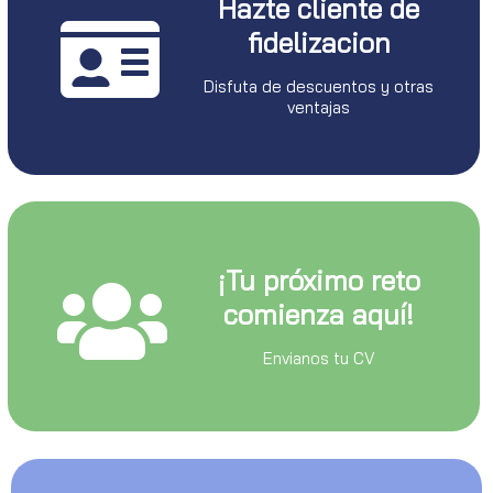
Hazte cliente de
fidelizacion
Disfuta de descuentos y otras
ventajas
¡Tu próximo reto
comienza aquí!
Envianos tu CV