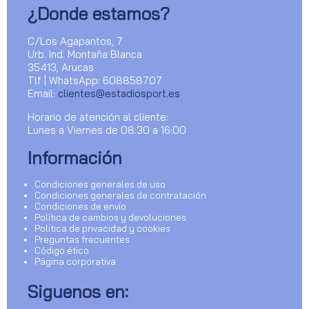
¿Donde estamos?
C/Los Agapantos, 7
Urb. Ind. Montaña Blanca
35413, Arucas
Tlf | WhatsApp: 608858707
Email:
clientes@estadiosport.es
Horario de atención al cliente:
Lunes a Viernes de 08:30 a 16:00
Información
Condiciones generales de uso
Condiciones generales de contratación
Condiciones de envío
Política de cambios y devoluciones
Política de privacidad y cookies
Preguntas frecuentes
Código ético
Página corporativa
Siguenos en: