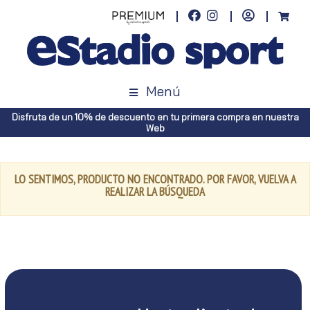
Menú
Disfruta de un 10% de descuento en tu primera compra en nuestra
Web
LO SENTIMOS, PRODUCTO NO ENCONTRADO. POR FAVOR, VUELVA A
REALIZAR LA BÚSQUEDA