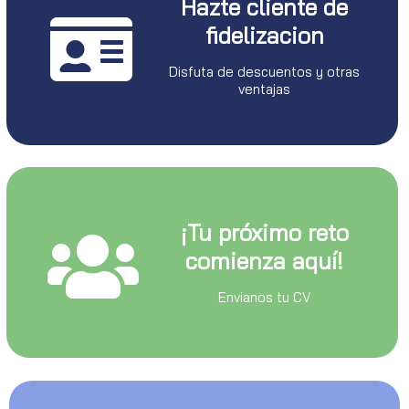
Hazte cliente de
fidelizacion
Disfuta de descuentos y otras
ventajas
¡Tu próximo reto
comienza aquí!
Envianos tu CV