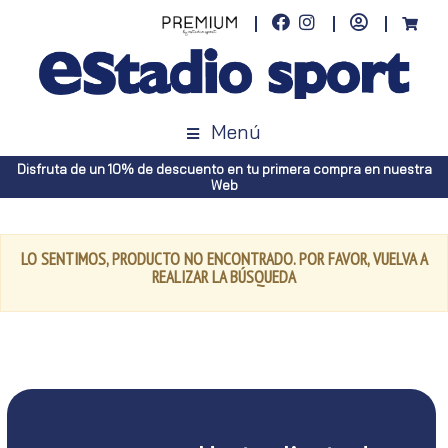
Menú
Disfruta de un 10% de descuento en tu primera compra en nuestra
Web
LO SENTIMOS, PRODUCTO NO ENCONTRADO. POR FAVOR, VUELVA A
REALIZAR LA BÚSQUEDA