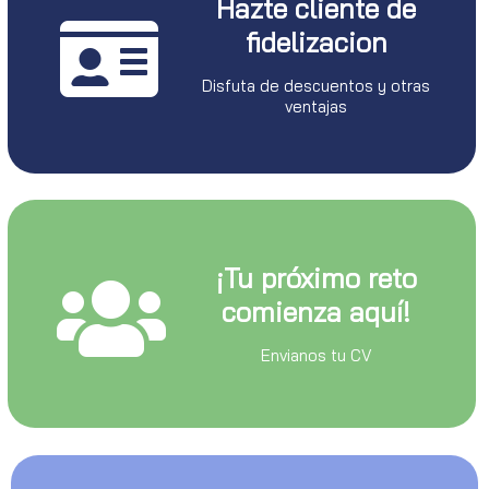
Hazte cliente de
fidelizacion
Disfuta de descuentos y otras
ventajas
¡Tu próximo reto
comienza aquí!
Envianos tu CV