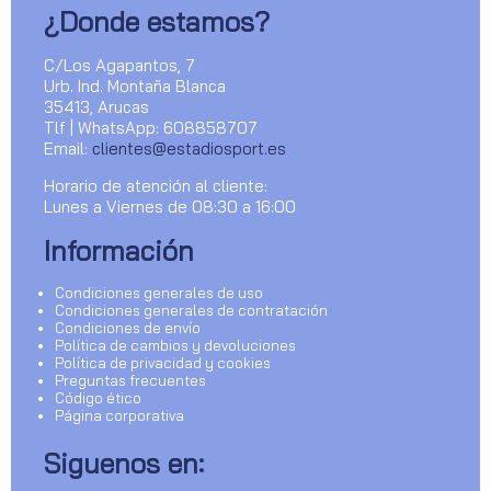
¿Donde estamos?
C/Los Agapantos, 7
Urb. Ind. Montaña Blanca
35413, Arucas
Tlf | WhatsApp: 608858707
Email:
clientes@estadiosport.es
Horario de atención al cliente:
Lunes a Viernes de 08:30 a 16:00
Información
Condiciones generales de uso
Condiciones generales de contratación
Condiciones de envío
Política de cambios y devoluciones
Política de privacidad y cookies
Preguntas frecuentes
Código ético
Página corporativa
Siguenos en: