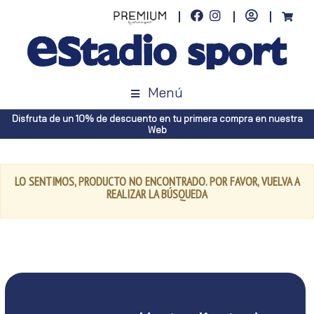
Menú
Disfruta de un 10% de descuento en tu primera compra en nuestra
Web
LO SENTIMOS, PRODUCTO NO ENCONTRADO. POR FAVOR, VUELVA A
REALIZAR LA BÚSQUEDA