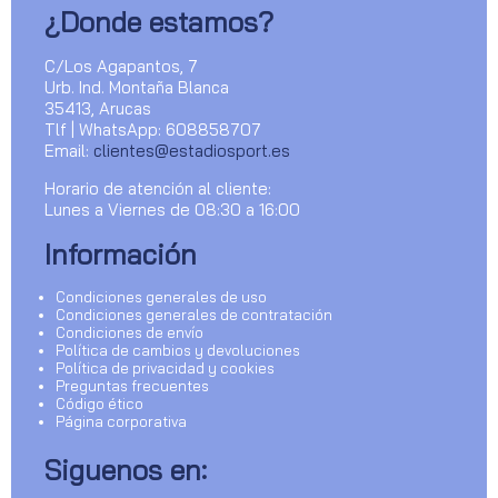
¿Donde estamos?
C/Los Agapantos, 7
Urb. Ind. Montaña Blanca
35413, Arucas
Tlf | WhatsApp: 608858707
Email:
clientes@estadiosport.es
Horario de atención al cliente:
Lunes a Viernes de 08:30 a 16:00
Información
Condiciones generales de uso
Condiciones generales de contratación
Condiciones de envío
Política de cambios y devoluciones
Política de privacidad y cookies
Preguntas frecuentes
Código ético
Página corporativa
Siguenos en: