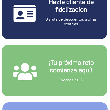
Hazte cliente de
fidelizacion
Disfuta de descuentos y otras
ventajas
¡Tu próximo reto
comienza aquí!
Envianos tu CV