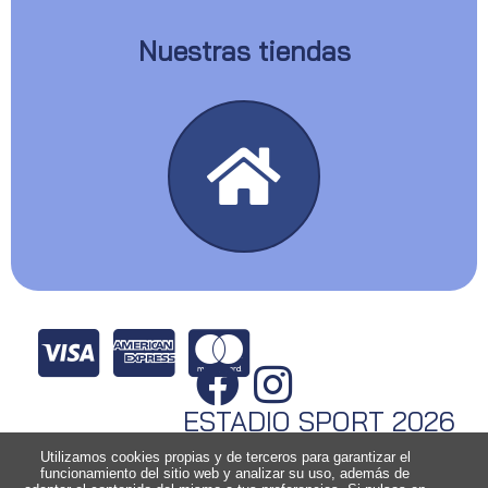
Nuestras tiendas
ESTADIO SPORT 2026
Utilizamos cookies propias y de terceros para garantizar el
funcionamiento del sitio web y analizar su uso, además de