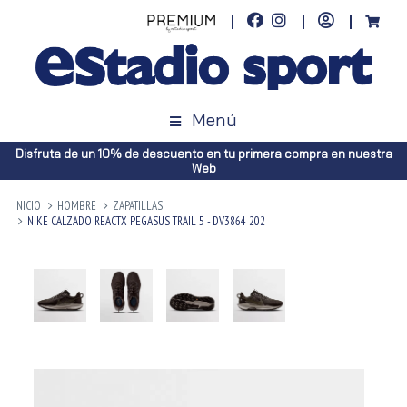
Menú
Disfruta de un 10% de descuento en tu primera compra en nuestra
Web
INICIO
HOMBRE
ZAPATILLAS
NIKE CALZADO REACTX PEGASUS TRAIL 5 - DV3864 202