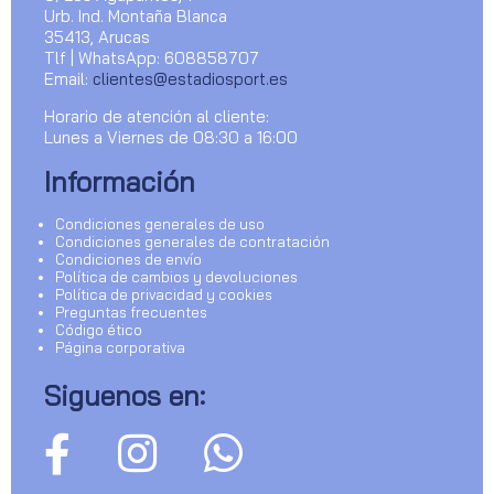
Urb. Ind. Montaña Blanca
35413, Arucas
Tlf | WhatsApp: 608858707
Email:
clientes@estadiosport.es
Horario de atención al cliente:
Lunes a Viernes de 08:30 a 16:00
Información
Condiciones generales de uso
Condiciones generales de contratación
Condiciones de envío
Política de cambios y devoluciones
Política de privacidad y cookies
Preguntas frecuentes
Código ético
Página corporativa
Siguenos en: