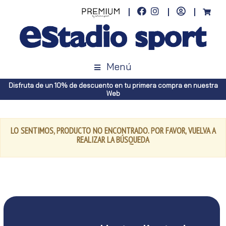
Menú
Disfruta de un 10% de descuento en tu primera compra en nuestra
Web
LO SENTIMOS, PRODUCTO NO ENCONTRADO. POR FAVOR, VUELVA A
REALIZAR LA BÚSQUEDA