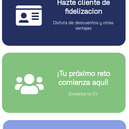
Hazte cliente de
fidelizacion
Disfuta de descuentos y otras
ventajas
¡Tu próximo reto
comienza aquí!
Envianos tu CV