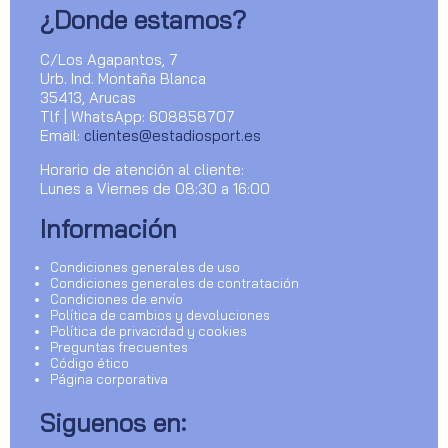
¿Donde estamos?
C/Los Agapantos, 7
Urb. Ind. Montaña Blanca
35413, Arucas
Tlf | WhatsApp: 608858707
Email:
clientes@estadiosport.es
Horario de atención al cliente:
Lunes a Viernes de 08:30 a 16:00
Información
Condiciones generales de uso
Condiciones generales de contratación
Condiciones de envío
Política de cambios y devoluciones
Política de privacidad y cookies
Preguntas frecuentes
Código ético
Página corporativa
Siguenos en: