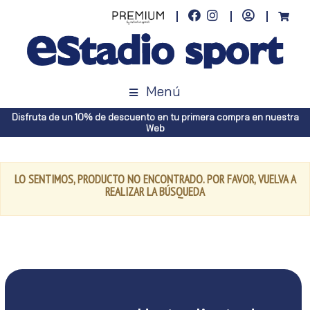
Menú
Disfruta de un 10% de descuento en tu primera compra en nuestra
Web
LO SENTIMOS, PRODUCTO NO ENCONTRADO. POR FAVOR, VUELVA A
REALIZAR LA BÚSQUEDA