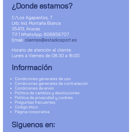
¿Donde estamos?
C/Los Agapantos, 7
Urb. Ind. Montaña Blanca
35413, Arucas
Tlf | WhatsApp: 608858707
Email:
clientes@estadiosport.es
Horario de atención al cliente:
Lunes a Viernes de 08:30 a 16:00
Información
Condiciones generales de uso
Condiciones generales de contratación
Condiciones de envío
Política de cambios y devoluciones
Política de privacidad y cookies
Preguntas frecuentes
Código ético
Página corporativa
Siguenos en: