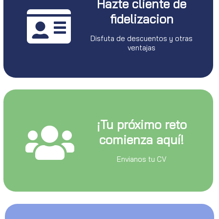
Hazte cliente de
fidelizacion
Disfuta de descuentos y otras
ventajas
¡Tu próximo reto
comienza aquí!
Envianos tu CV