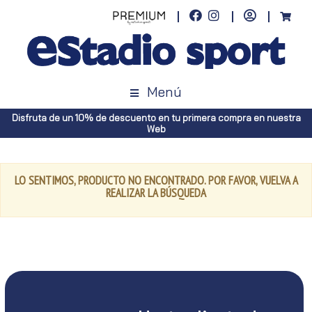
Menú
Disfruta de un 10% de descuento en tu primera compra en nuestra
Web
LO SENTIMOS, PRODUCTO NO ENCONTRADO. POR FAVOR, VUELVA A
REALIZAR LA BÚSQUEDA