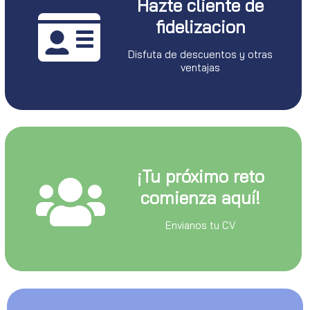
Hazte cliente de
fidelizacion
Disfuta de descuentos y otras
ventajas
¡Tu próximo reto
comienza aquí!
Envianos tu CV