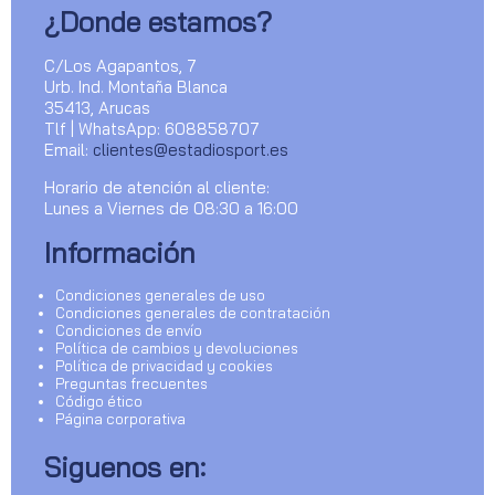
¿Donde estamos?
C/Los Agapantos, 7
Urb. Ind. Montaña Blanca
35413, Arucas
Tlf | WhatsApp: 608858707
Email:
clientes@estadiosport.es
Horario de atención al cliente:
Lunes a Viernes de 08:30 a 16:00
Información
Condiciones generales de uso
Condiciones generales de contratación
Condiciones de envío
Política de cambios y devoluciones
Política de privacidad y cookies
Preguntas frecuentes
Código ético
Página corporativa
Siguenos en: