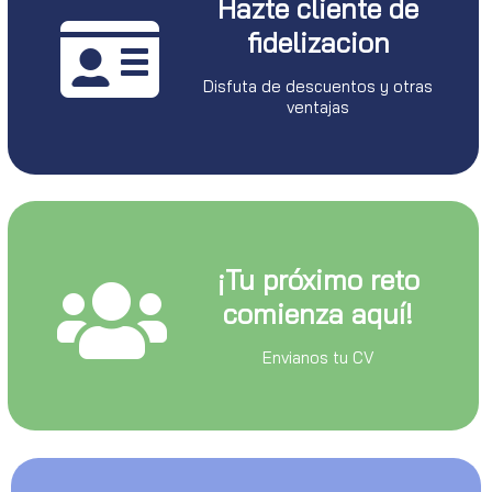
Hazte cliente de
fidelizacion
Disfuta de descuentos y otras
ventajas
¡Tu próximo reto
comienza aquí!
Envianos tu CV