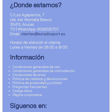
¿Donde estamos?
C/Los Agapantos, 7
Urb. Ind. Montaña Blanca
35413, Arucas
Tlf | WhatsApp: 608858707
Email:
clientes@estadiosport.es
Horario de atención al cliente:
Lunes a Viernes de 08:30 a 16:00
Información
Condiciones generales de uso
Condiciones generales de contratación
Condiciones de envío
Política de cambios y devoluciones
Política de privacidad y cookies
Preguntas frecuentes
Código ético
Página corporativa
Siguenos en: