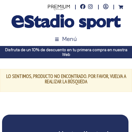
Menú
Disfruta de un 10% de descuento en tu primera compra en nuestra
Web
LO SENTIMOS, PRODUCTO NO ENCONTRADO. POR FAVOR, VUELVA A
REALIZAR LA BÚSQUEDA