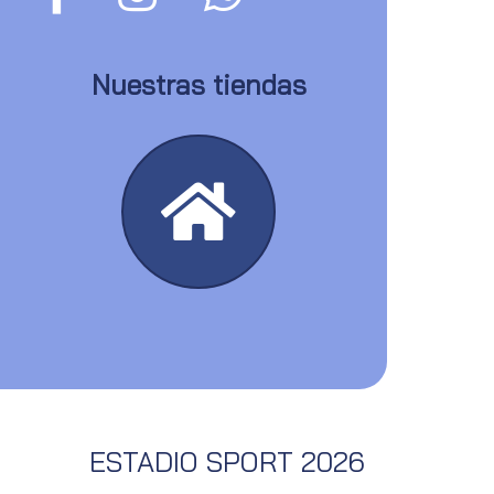
Nuestras tiendas
ESTADIO SPORT 2026