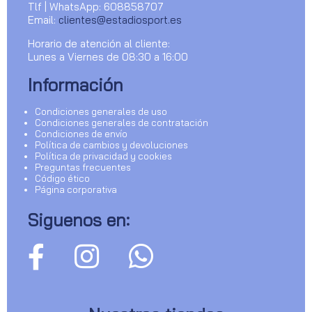
Tlf | WhatsApp: 608858707
Email:
clientes@estadiosport.es
Horario de atención al cliente:
Lunes a Viernes de 08:30 a 16:00
Información
Condiciones generales de uso
Condiciones generales de contratación
Condiciones de envío
Política de cambios y devoluciones
Política de privacidad y cookies
Preguntas frecuentes
Código ético
Página corporativa
Siguenos en: