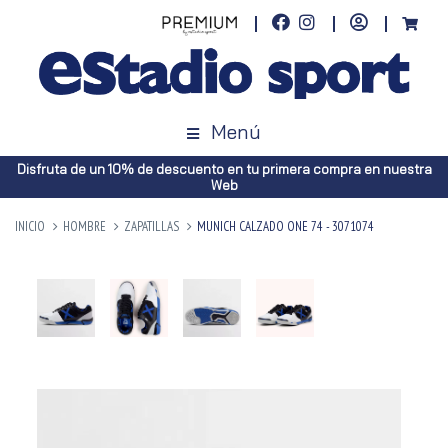
Menú
Disfruta de un 10% de descuento en tu primera compra en nuestra
Web
INICIO
HOMBRE
ZAPATILLAS
MUNICH CALZADO ONE 74 - 3071074