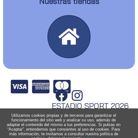
Nuestras tiendas
ESTADIO SPORT 2026
Utilizamos cookies propias y de terceros para garantizar el
funcionamiento del sitio web y analizar su uso, además de
adaptar el contenido del mismo a tus preferencias. Si pulsas en
“Aceptar”, entendemos que consientes al uso de cookies. Para
más información, te invitamos a consultar nuestra política de