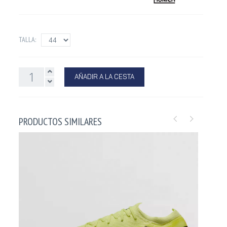
TALLA:
AÑADIR A LA CESTA
PRODUCTOS SIMILARES