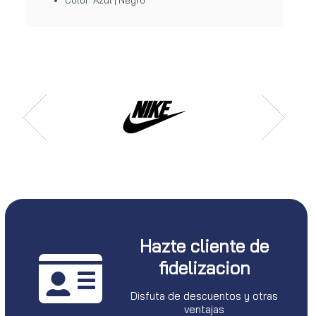
Hazte cliente de
fidelizacion
Disfuta de descuentos y otras
ventajas