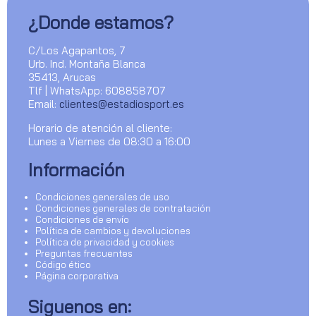
¿Donde estamos?
C/Los Agapantos, 7
Urb. Ind. Montaña Blanca
35413, Arucas
Tlf | WhatsApp: 608858707
Email:
clientes@estadiosport.es
Horario de atención al cliente:
Lunes a Viernes de 08:30 a 16:00
Información
Condiciones generales de uso
Condiciones generales de contratación
Condiciones de envío
Política de cambios y devoluciones
Política de privacidad y cookies
Preguntas frecuentes
Código ético
Página corporativa
Siguenos en: