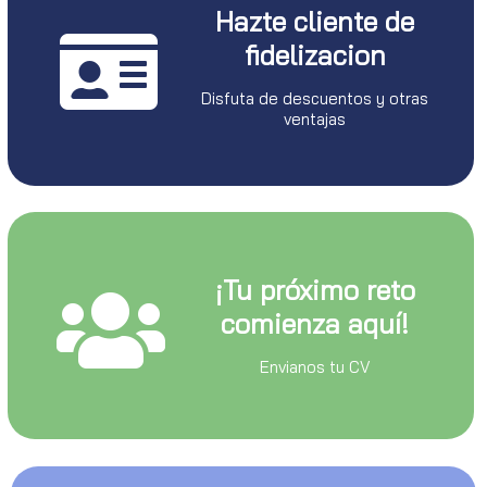
Hazte cliente de
fidelizacion
Disfuta de descuentos y otras
ventajas
¡Tu próximo reto
comienza aquí!
Envianos tu CV