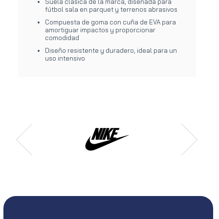
Suela clásica de la marca, diseñada para
fútbol sala en parquet y terrenos abrasivos
Compuesta de goma con cuña de EVA para
amortiguar impactos y proporcionar
comodidad
Diseño resistente y duradero, ideal para un
uso intensivo