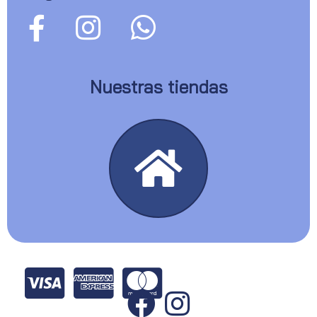
Nuestras tiendas