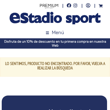
Menú
Disfruta de un 10% de descuento en tu primera compra en nuestra
Web
LO SENTIMOS, PRODUCTO NO ENCONTRADO. POR FAVOR, VUELVA A
REALIZAR LA BÚSQUEDA