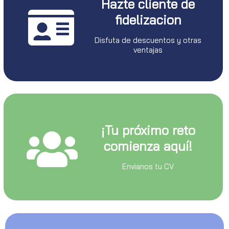
Hazte cliente de
fidelizacion
Disfuta de descuentos y otras
ventajas
¡Tu próximo reto
comienza aquí!
Envianos tu CV