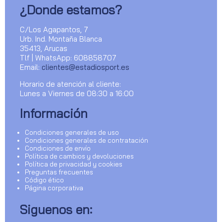
¿Donde estamos?
C/Los Agapantos, 7
Urb. Ind. Montaña Blanca
35413, Arucas
Tlf | WhatsApp: 608858707
Email:
clientes@estadiosport.es
Horario de atención al cliente:
Lunes a Viernes de 08:30 a 16:00
Información
Condiciones generales de uso
Condiciones generales de contratación
Condiciones de envío
Política de cambios y devoluciones
Política de privacidad y cookies
Preguntas frecuentes
Código ético
Página corporativa
Siguenos en: