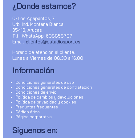
¿Donde estamos?
C/Los Agapantos, 7
Urb. Ind. Montaña Blanca
35413, Arucas
Tlf | WhatsApp: 608858707
Email:
clientes@estadiosport.es
Horario de atención al cliente:
Lunes a Viernes de 08:30 a 16:00
Información
Condiciones generales de uso
Condiciones generales de contratación
Condiciones de envío
Política de cambios y devoluciones
Política de privacidad y cookies
Preguntas frecuentes
Código ético
Página corporativa
Siguenos en: