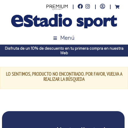
Menú
Disfruta de un 10% de descuento en tu primera compra en nuestra
Web
LO SENTIMOS, PRODUCTO NO ENCONTRADO. POR FAVOR, VUELVA A
REALIZAR LA BÚSQUEDA