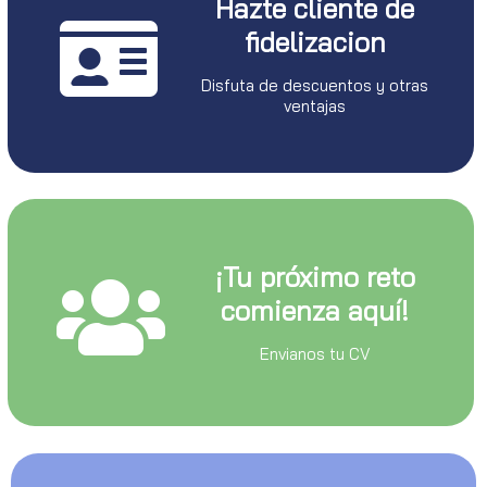
Hazte cliente de
fidelizacion
Disfuta de descuentos y otras
ventajas
¡Tu próximo reto
comienza aquí!
Envianos tu CV