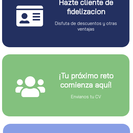
Hazte cliente de
fidelizacion
Disfuta de descuentos y otras
ventajas
¡Tu próximo reto
comienza aquí!
Envianos tu CV