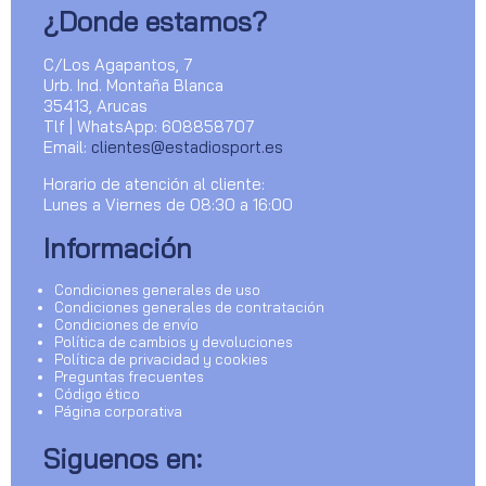
¿Donde estamos?
C/Los Agapantos, 7
Urb. Ind. Montaña Blanca
35413, Arucas
Tlf | WhatsApp: 608858707
Email:
clientes@estadiosport.es
Horario de atención al cliente:
Lunes a Viernes de 08:30 a 16:00
Información
Condiciones generales de uso
Condiciones generales de contratación
Condiciones de envío
Política de cambios y devoluciones
Política de privacidad y cookies
Preguntas frecuentes
Código ético
Página corporativa
Siguenos en: