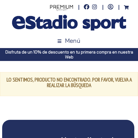
Menú
Disfruta de un 10% de descuento en tu primera compra en nuestra
Web
LO SENTIMOS, PRODUCTO NO ENCONTRADO. POR FAVOR, VUELVA A
REALIZAR LA BÚSQUEDA