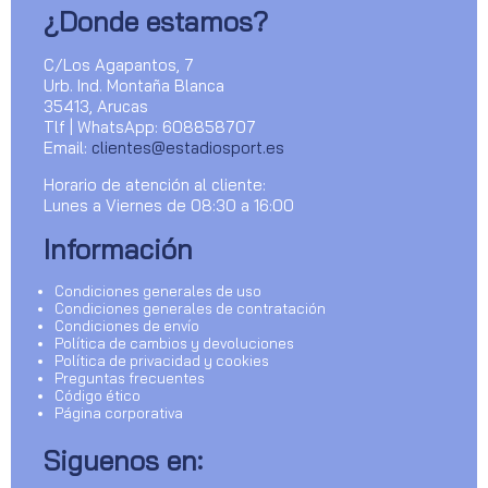
¿Donde estamos?
C/Los Agapantos, 7
Urb. Ind. Montaña Blanca
35413, Arucas
Tlf | WhatsApp: 608858707
Email:
clientes@estadiosport.es
Horario de atención al cliente:
Lunes a Viernes de 08:30 a 16:00
Información
Condiciones generales de uso
Condiciones generales de contratación
Condiciones de envío
Política de cambios y devoluciones
Política de privacidad y cookies
Preguntas frecuentes
Código ético
Página corporativa
Siguenos en: