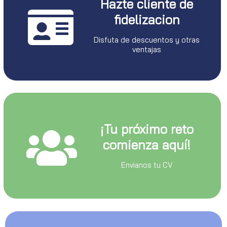
Hazte cliente de
fidelizacion
Disfuta de descuentos y otras
ventajas
¡Tu próximo reto
comienza aquí!
Envianos tu CV