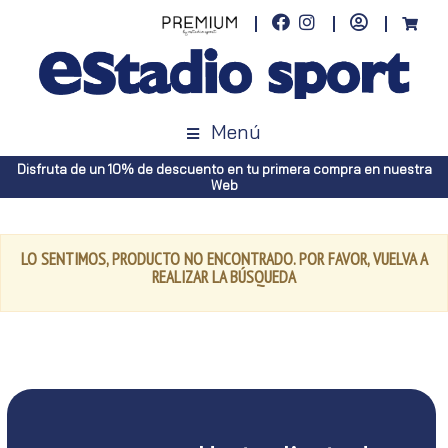
Menú
Disfruta de un 10% de descuento en tu primera compra en nuestra
Web
LO SENTIMOS, PRODUCTO NO ENCONTRADO. POR FAVOR, VUELVA A
REALIZAR LA BÚSQUEDA