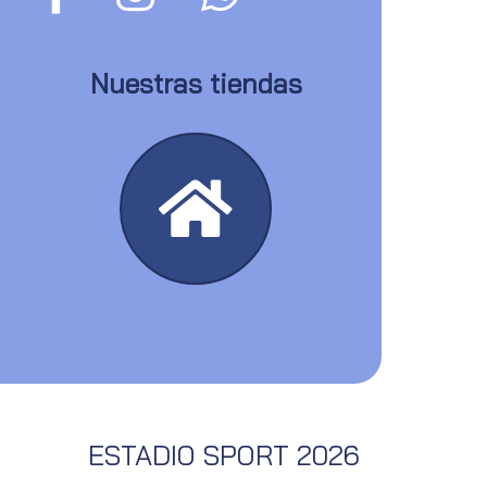
Nuestras tiendas
ESTADIO SPORT 2026