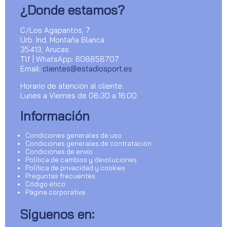
¿Donde estamos?
C/Los Agapantos, 7
Urb. Ind. Montaña Blanca
35413, Arucas
Tlf | WhatsApp: 608858707
Email:
clientes@estadiosport.es
Horario de atención al cliente:
Lunes a Viernes de 08:30 a 16:00
Información
Condiciones generales de uso
Condiciones generales de contratación
Condiciones de envío
Política de cambios y devoluciones
Política de privacidad y cookies
Preguntas frecuentes
Código ético
Página corporativa
Siguenos en: