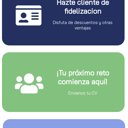
Hazte cliente de
fidelizacion
Disfuta de descuentos y otras
ventajas
¡Tu próximo reto
comienza aquí!
Envianos tu CV