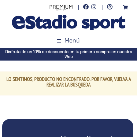
Menú
Disfruta de un 10% de descuento en tu primera compra en nuestra
Web
LO SENTIMOS, PRODUCTO NO ENCONTRADO. POR FAVOR, VUELVA A
REALIZAR LA BÚSQUEDA