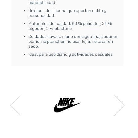
adaptabilidad.
Gráficos de silicona que aportan estilo y
personalidad.
Materiales de calidad: 63 % poliéster, 34 %
algodón, 3 % elastano.
Cuidados: lavar a mano con agua fría, secar en
plano; no planchar, no usar lejía, no lavar en
seco.
Ideal para uso diario y actividades casuales.