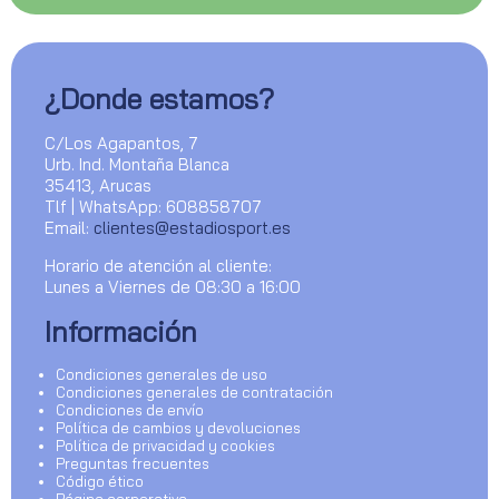
¿Donde estamos?
C/Los Agapantos, 7
Urb. Ind. Montaña Blanca
35413, Arucas
Tlf | WhatsApp: 608858707
Email:
clientes@estadiosport.es
Horario de atención al cliente:
Lunes a Viernes de 08:30 a 16:00
Información
Condiciones generales de uso
Condiciones generales de contratación
Condiciones de envío
Política de cambios y devoluciones
Política de privacidad y cookies
Preguntas frecuentes
Código ético
Página corporativa