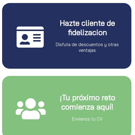
Hazte cliente de
fidelizacion
Disfuta de descuentos y otras
ventajas
¡Tu próximo reto
comienza aquí!
Envianos tu CV