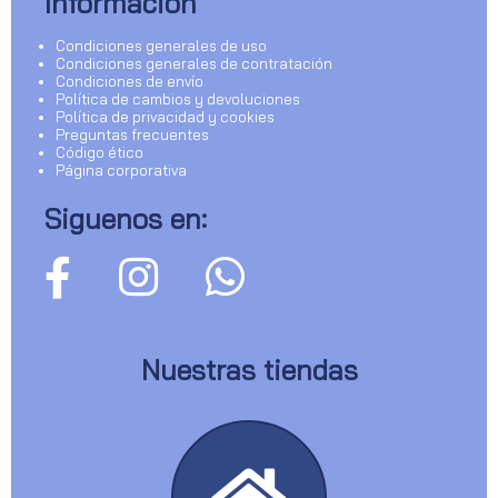
Información
Condiciones generales de uso
Condiciones generales de contratación
Condiciones de envío
Política de cambios y devoluciones
Política de privacidad y cookies
Preguntas frecuentes
Código ético
Página corporativa
Siguenos en:
Nuestras tiendas