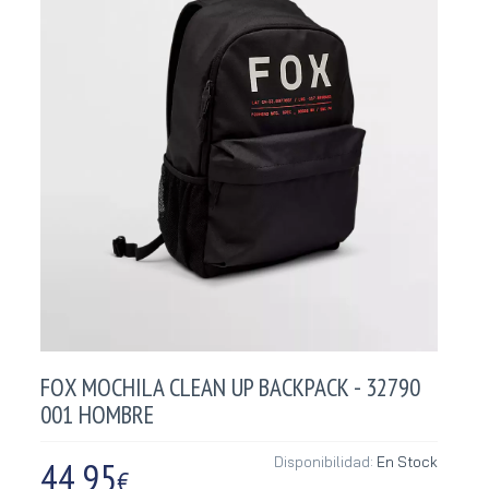
FOX MOCHILA CLEAN UP BACKPACK - 32790
001 HOMBRE
44,95
Disponibilidad:
En Stock
€