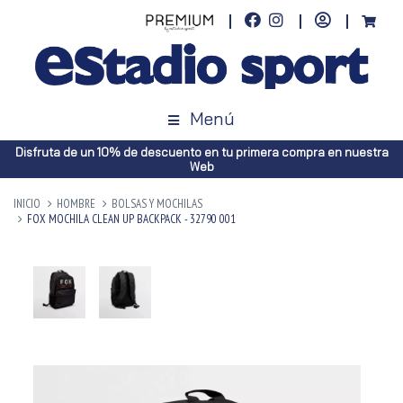
Menú
Disfruta de un 10% de descuento en tu primera compra en nuestra
Web
INICIO
HOMBRE
BOLSAS Y MOCHILAS
FOX MOCHILA CLEAN UP BACKPACK - 32790 001