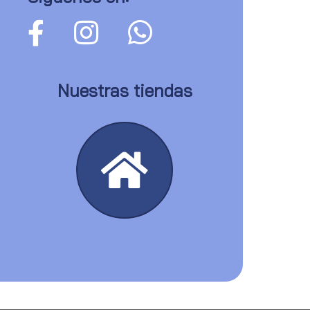
Nuestras tiendas