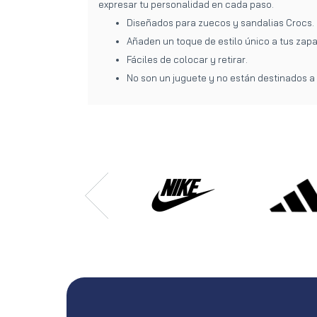
expresar tu personalidad en cada paso.
Diseñados para zuecos y sandalias Crocs.
Añaden un toque de estilo único a tus zapa
Fáciles de colocar y retirar.
No son un juguete y no están destinados a