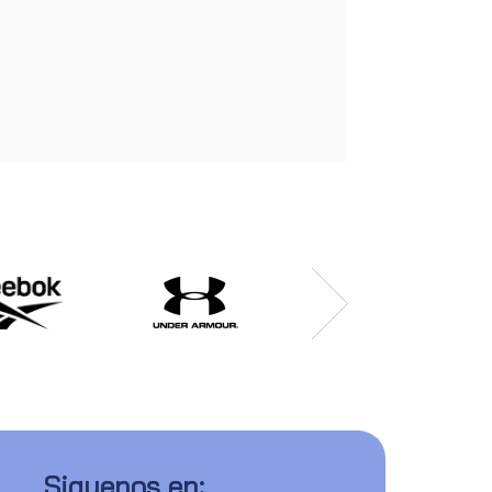
Siguenos en: