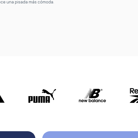
ece una pisada más cómoda.