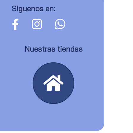
Siguenos en:
Nuestras tiendas