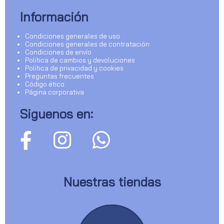
Información
Condiciones generales de uso
Condiciones generales de contratación
Condiciones de envío
Política de cambios y devoluciones
Política de privacidad y cookies
Preguntas frecuentes
Código ético
Página corporativa
Siguenos en:
Nuestras tiendas