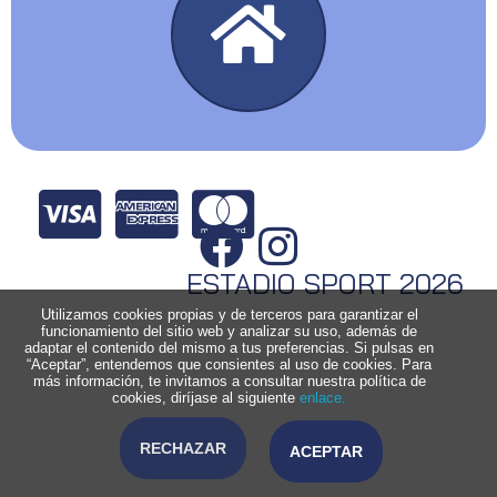
ESTADIO SPORT 2026
Utilizamos cookies propias y de terceros para garantizar el
funcionamiento del sitio web y analizar su uso, además de
adaptar el contenido del mismo a tus preferencias. Si pulsas en
“Aceptar”, entendemos que consientes al uso de cookies. Para
más información, te invitamos a consultar nuestra política de
cookies, diríjase al siguiente
enlace.
RECHAZAR
ACEPTAR