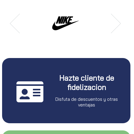
Hazte cliente de
fidelizacion
Disfuta de descuentos y otras
ventajas