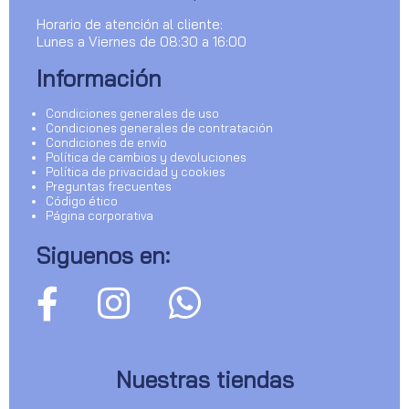
Horario de atención al cliente:
Lunes a Viernes de 08:30 a 16:00
Información
Condiciones generales de uso
Condiciones generales de contratación
Condiciones de envío
Política de cambios y devoluciones
Política de privacidad y cookies
Preguntas frecuentes
Código ético
Página corporativa
Siguenos en:
Nuestras tiendas