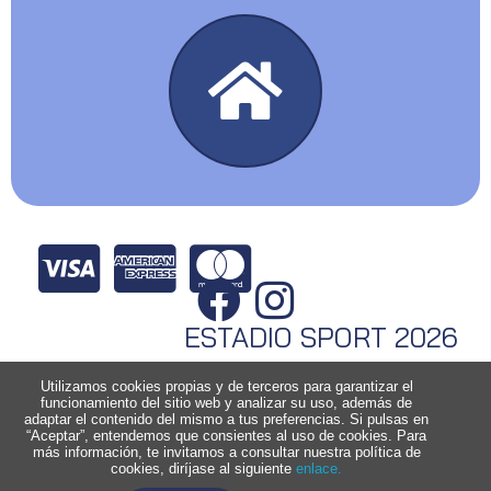
ESTADIO SPORT 2026
Utilizamos cookies propias y de terceros para garantizar el
funcionamiento del sitio web y analizar su uso, además de
adaptar el contenido del mismo a tus preferencias. Si pulsas en
“Aceptar”, entendemos que consientes al uso de cookies. Para
más información, te invitamos a consultar nuestra política de
cookies, diríjase al siguiente
enlace.