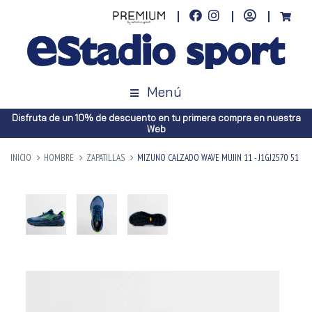
Menú
Disfruta de un 10% de descuento en tu primera compra en nuestra
Web
INICIO
HOMBRE
ZAPATILLAS
MIZUNO CALZADO WAVE MUJIN 11 - J1GJ2570 51