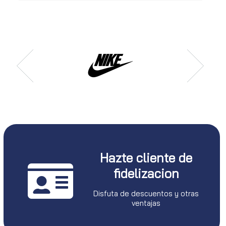
Hazte cliente de
fidelizacion
Disfuta de descuentos y otras
ventajas