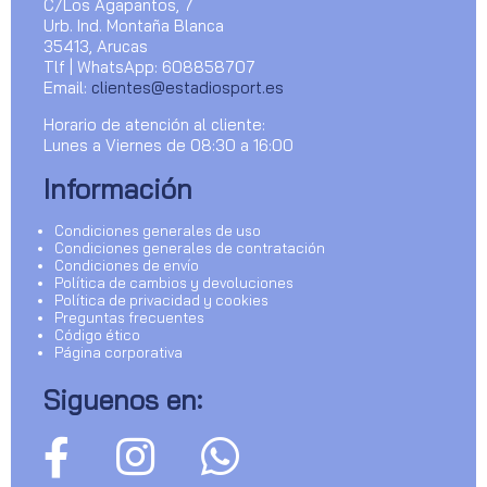
C/Los Agapantos, 7
Urb. Ind. Montaña Blanca
35413, Arucas
Tlf | WhatsApp: 608858707
Email:
clientes@estadiosport.es
Horario de atención al cliente:
Lunes a Viernes de 08:30 a 16:00
Información
Condiciones generales de uso
Condiciones generales de contratación
Condiciones de envío
Política de cambios y devoluciones
Política de privacidad y cookies
Preguntas frecuentes
Código ético
Página corporativa
Siguenos en: