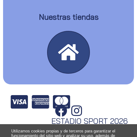
Nuestras tiendas
ESTADIO SPORT 2026
Utilizamos cookies propias y de terceros para garantizar el
funcionamiento del sitio web y analizar su uso, además de