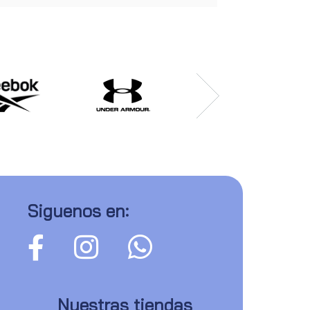
Siguenos en:
Nuestras tiendas