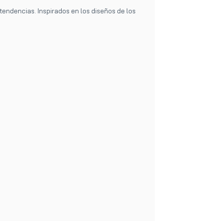
tendencias. Inspirados en los diseños de los