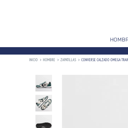
HOMB
INICIO
HOMBRE
ZAPATILLAS
CONVERSE CALZADO OMEGA TRAIN