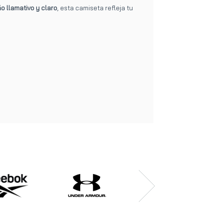
o llamativo y claro
, esta camiseta refleja tu