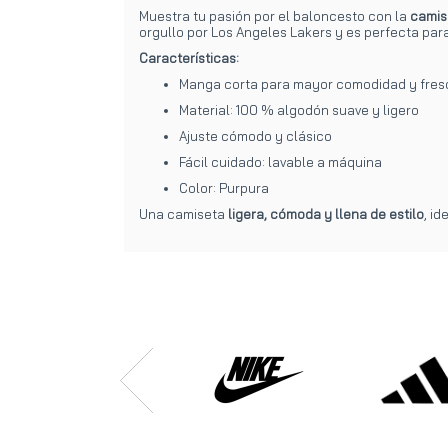
Muestra tu pasión por el baloncesto con la
camis
orgullo por Los Angeles Lakers y es perfecta para 
Características:
Manga corta para mayor comodidad y fres
Material: 100 % algodón suave y ligero
Ajuste cómodo y clásico
Fácil cuidado: lavable a máquina
Color: Purpura
Una camiseta
ligera, cómoda y llena de estilo
, i