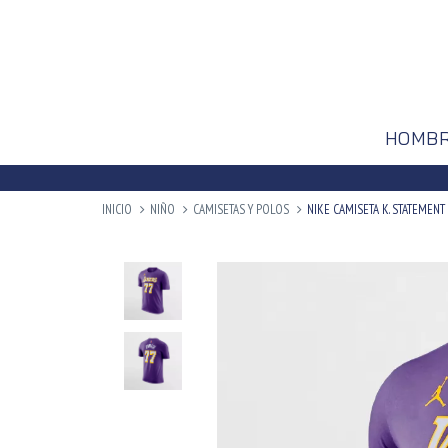
HOMB
INICIO
NIÑO
CAMISETAS Y POLOS
NIKE CAMISETA K. STATEMENT