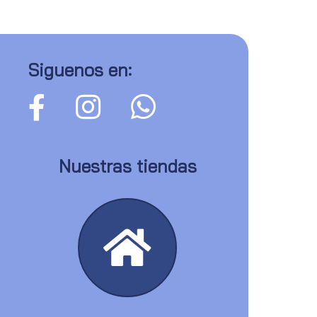
Siguenos en:
Nuestras tiendas