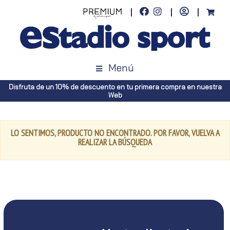
Menú
Disfruta de un 10% de descuento en tu primera compra en nuestra
Web
LO SENTIMOS, PRODUCTO NO ENCONTRADO. POR FAVOR, VUELVA A
REALIZAR LA BÚSQUEDA