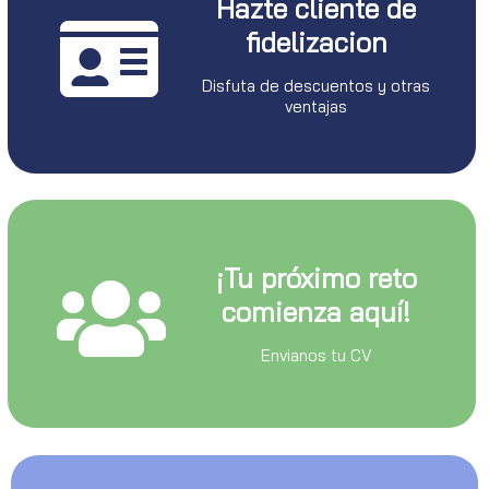
Hazte cliente de
fidelizacion
Disfuta de descuentos y otras
ventajas
¡Tu próximo reto
comienza aquí!
Envianos tu CV