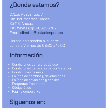
¿Donde estamos?
C/Los Agapantos, 7
Urb. Ind. Montaña Blanca
35413, Arucas
Tlf | WhatsApp: 608858707
Email:
clientes@estadiosport.es
Horario de atención al cliente:
Lunes a Viernes de 08:30 a 16:00
Información
Condiciones generales de uso
Condiciones generales de contratación
Condiciones de envío
Política de cambios y devoluciones
Política de privacidad y cookies
Preguntas frecuentes
Código ético
Página corporativa
Siguenos en: