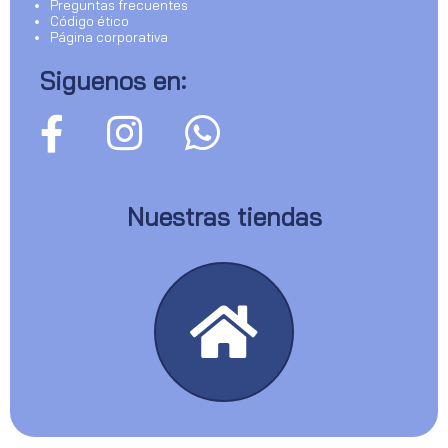
Preguntas frecuentes
Código ético
Página corporativa
Siguenos en:
Nuestras tiendas