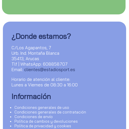
¿Donde estamos?
C/Los Agapantos, 7
Urb. Ind. Montaña Blanca
35413, Arucas
Tlf | WhatsApp: 608858707
Email:
clientes@estadiosport.es
Horario de atención al cliente:
Lunes a Viernes de 08:30 a 16:00
Información
Condiciones generales de uso
Condiciones generales de contratación
Condiciones de envío
Política de cambios y devoluciones
Política de privacidad y cookies