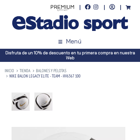
Menú
Disfruta de un 10% de descuento en tu primera compra en nuestra
Web
INICIO
TIENDA
BALONES Y PELOTAS
NIKE BALON LEGACY ELITE - TEAM - HV6367 100