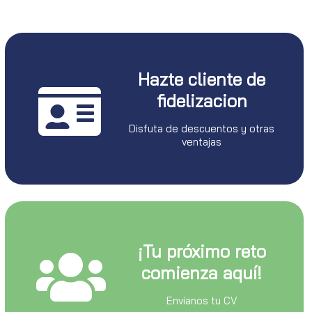
Hazte cliente de
fidelizacion
Disfuta de descuentos y otras
ventajas
¡Tu próximo reto
comienza aquí!
Envianos tu CV