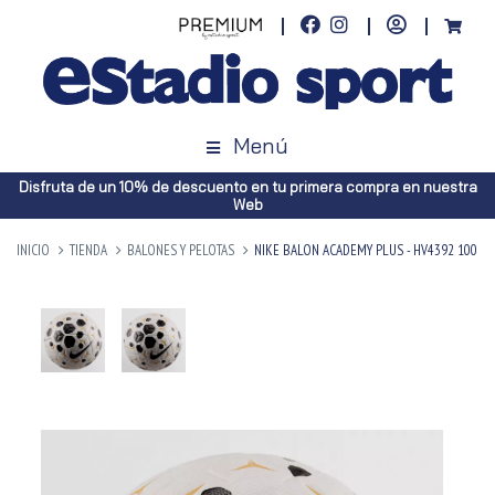
Menú
Disfruta de un 10% de descuento en tu primera compra en nuestra
Web
INICIO
TIENDA
BALONES Y PELOTAS
NIKE BALON ACADEMY PLUS - HV4392 100