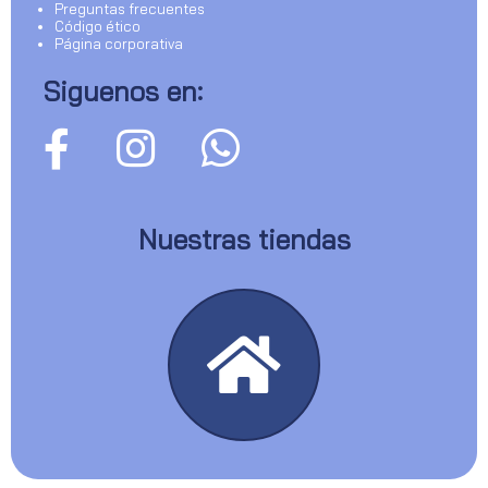
Preguntas frecuentes
Código ético
Página corporativa
Siguenos en:
Nuestras tiendas