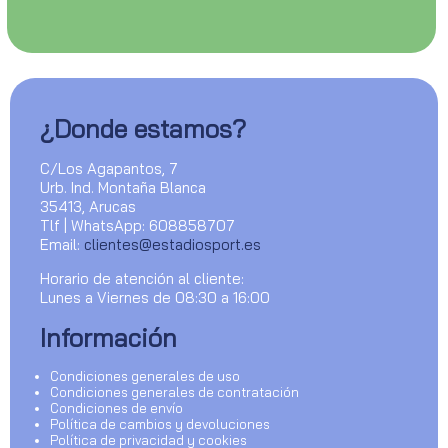
¿Donde estamos?
C/Los Agapantos, 7
Urb. Ind. Montaña Blanca
35413, Arucas
Tlf | WhatsApp: 608858707
Email:
clientes@estadiosport.es
Horario de atención al cliente:
Lunes a Viernes de 08:30 a 16:00
Información
Condiciones generales de uso
Condiciones generales de contratación
Condiciones de envío
Política de cambios y devoluciones
Política de privacidad y cookies