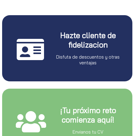
Hazte cliente de
fidelizacion
Disfuta de descuentos y otras
ventajas
¡Tu próximo reto
comienza aquí!
Envianos tu CV