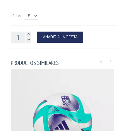
TALLA:
AÑADIR A LA CESTA
PRODUCTOS SIMILARES