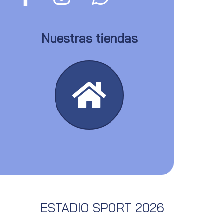
Nuestras tiendas
ESTADIO SPORT 2026