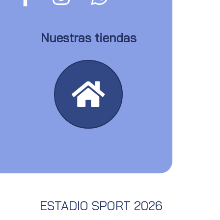
Nuestras tiendas
ESTADIO SPORT 2026